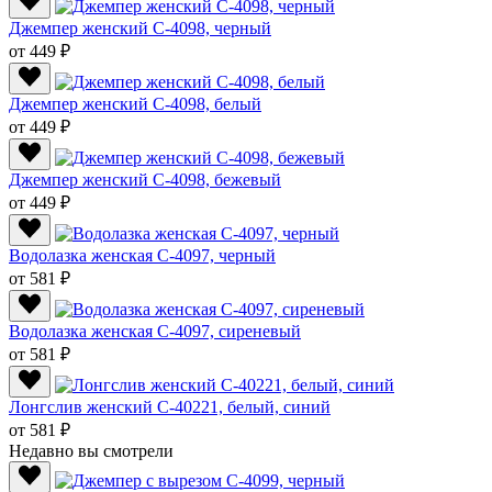
Джемпер женский C-4098, черный
от 449 ₽
Джемпер женский C-4098, белый
от 449 ₽
Джемпер женский C-4098, бежевый
от 449 ₽
Водолазка женская C-4097, черный
от 581 ₽
Водолазка женская C-4097, сиреневый
от 581 ₽
Лонгслив женский С-40221, белый, синий
от 581 ₽
Недавно вы смотрели