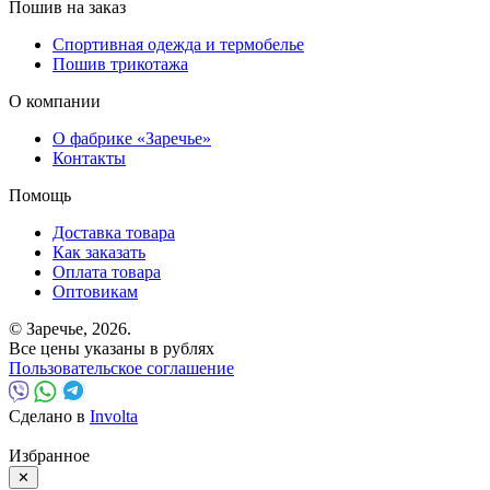
Пошив на заказ
Спортивная одежда и термобелье
Пошив трикотажа
О компании
О фабрике «Заречье»
Контакты
Помощь
Доставка товара
Как заказать
Оплата товара
Оптовикам
© Заречье, 2026.
Все цены указаны в рублях
Пользовательское соглашение
Сделано в
Involta
Избранное
✕