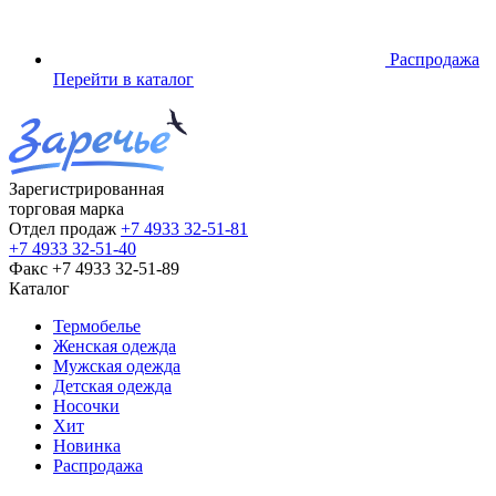
Распродажа
Перейти в каталог
Зарегистрированная
торговая марка
Отдел продаж
+7 4933 32-51-81
+7 4933 32-51-40
Факс
+7 4933 32-51-89
Каталог
Термобелье
Женская одежда
Мужская одежда
Детская одежда
Носочки
Хит
Новинка
Распродажа