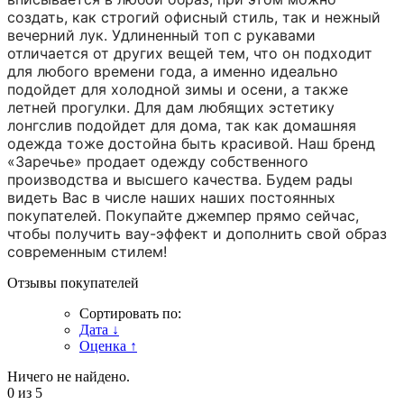
создать, как строгий офисный стиль, так и нежный
вечерний лук. Удлиненный топ с рукавами
отличается от других вещей тем, что он подходит
для любого времени года, а именно идеально
подойдет для холодной зимы и осени, а также
летней прогулки. Для дам любящих эстетику
лонгслив подойдет для дома, так как домашняя
одежда тоже достойна быть красивой. Наш бренд
«Заречье» продает одежду собственного
производства и высшего качества. Будем рады
видеть Вас в числе наших наших постоянных
покупателей. Покупайте джемпер прямо сейчас,
чтобы получить вау-эффект и дополнить свой образ
современным стилем!
Отзывы покупателей
Сортировать по:
Дата
↓
Оценка
↑
Ничего не найдено.
0
из 5