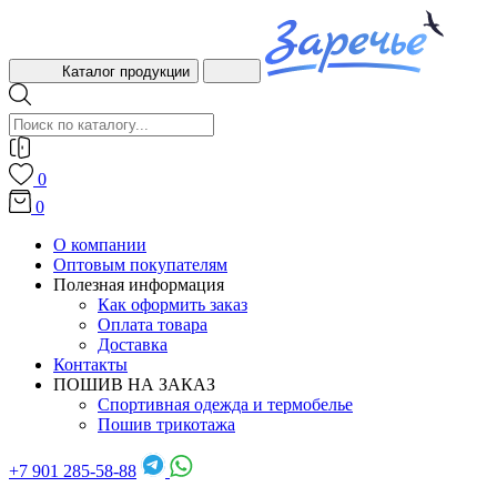
Каталог продукции
0
0
О компании
Оптовым покупателям
Полезная информация
Как оформить заказ
Оплата товара
Доставка
Контакты
ПОШИВ НА ЗАКАЗ
Спортивная одежда и термобелье
Пошив трикотажа
+7 901 285-58-88