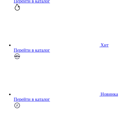
Перейти в каталог
Хит
Перейти в каталог
Новинка
Перейти в каталог