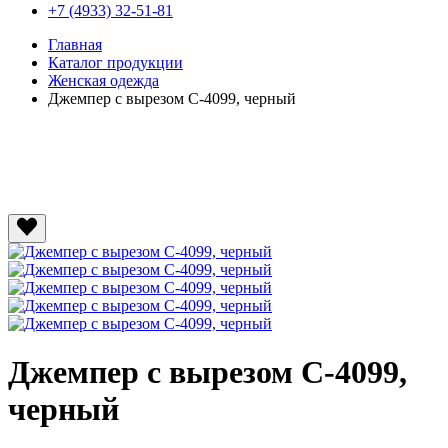
+7 (4933) 32-51-81
Главная
Каталог продукции
Женская одежда
Джемпер с вырезом C-4099, черный
Джемпер с вырезом C-4099,
черный