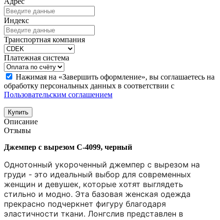
Адрес
Индекс
Транспортная компания
Платежная система
Нажимая на «Завершить оформление», вы соглашаетесь на
обработку персональных данных в соответствии с
Пользовательским соглашением
Купить
Описание
Отзывы
Джемпер с вырезом C-4099, черный
Однотонный укороченный джемпер с вырезом на
груди - это идеальный выбор для современных
женщин и девушек, которые хотят выглядеть
стильно и модно. Эта базовая женская одежда
прекрасно подчеркнет фигуру благодаря
эластичности ткани. Лонгслив представлен в