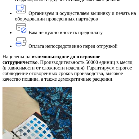
Организуем и осуществляем вышивку и печать на
оборудовании проверенных партнёров
Вам не нужно вносить предоплату
Оплата непосредственно перед отгрузкой
Нацелены на
взаимовыгодное долгосрочное
сотрудничество
. Производительность 50000 единиц в месяц
(в зависимости от сложности изделия). Гарантируем строгое
соблюдение оговоренных сроков производства, высокое
качество пошива, а также демократичные расценки.