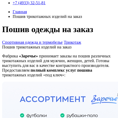
+7 (4933) 32-51-81
Главная
Пошив трикотажных изделий на заказ
Пошив одежды на заказ
Спортивная одежда и термобелье
Трикотаж
Пошив трикотажных изделий на заказ
Фабрика
«Заречье»
принимает заказы на пошив различных
трикотажных изделий для мужчин, женщин, детей. Готовы
выступить для вас в качестве контрактного производителя.
Предоставляем
полный комплекс услуг пошива
трикотажных изделий «под ключ»: