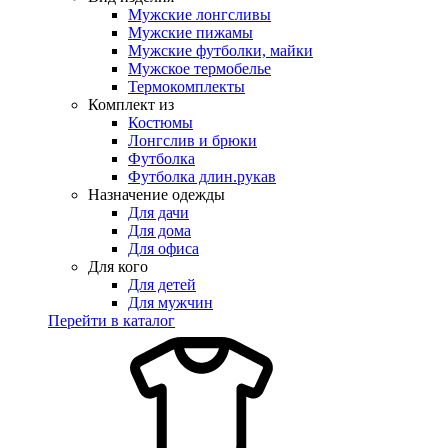
Мужские лонгсливы
Мужские пижамы
Мужские футболки, майки
Мужское термобелье
Термокомплекты
Комплект из
Костюмы
Лонгслив и брюки
Футболка
Футболка длин.рукав
Назначение одежды
Для дачи
Для дома
Для офиса
Для кого
Для детей
Для мужчин
Перейти в каталог