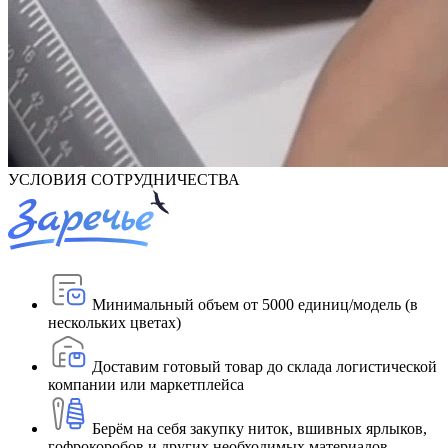
УСЛОВИЯ СОТРУДНИЧЕСТВА
Минимальный объем от 5000 единиц/модель (в
нескольких цветах)
Доставим готовый товар до склада логистической
компании или маркетплейса
Берём на себя закупку ниток, вшивных ярлыков,
гофрокоробов и других необходимых материалов