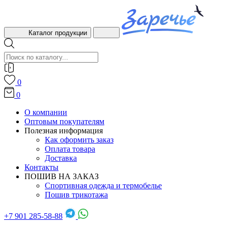
Каталог продукции
0
0
О компании
Оптовым покупателям
Полезная информация
Как оформить заказ
Оплата товара
Доставка
Контакты
ПОШИВ НА ЗАКАЗ
Спортивная одежда и термобелье
Пошив трикотажа
+7 901 285-58-88