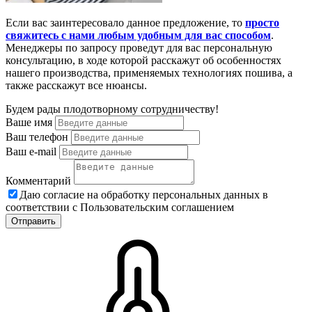
Если вас заинтересовало данное предложение, то
просто
свяжитесь с нами любым удобным для вас способом
.
Менеджеры по запросу проведут для вас персональную
консультацию, в ходе которой расскажут об особенностях
нашего производства, применяемых технологиях пошива, а
также расскажут все нюансы.
Будем рады плодотворному сотрудничеству!
Ваше имя
Ваш телефон
Ваш e-mail
Комментарий
Даю согласие на обработку персональных данных в
соответствии с Пользовательским соглашением
Отправить