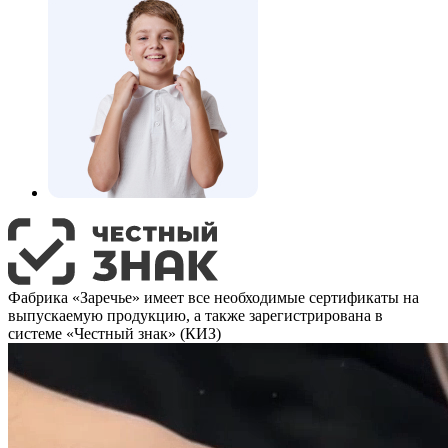
Фабрика «Заречье» имеет все необходимые сертификаты на
выпускаемую продукцию, а также зарегистрирована в
системе «Честный знак» (КИЗ)