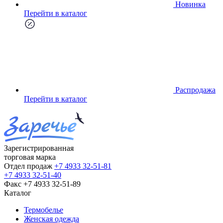
Новинка
Перейти в каталог
Распродажа
Перейти в каталог
Зарегистрированная
торговая марка
Отдел продаж
+7 4933 32-51-81
+7 4933 32-51-40
Факс
+7 4933 32-51-89
Каталог
Термобелье
Женская одежда