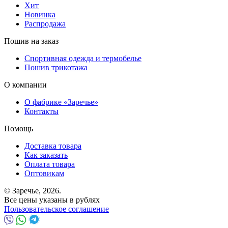
Хит
Новинка
Распродажа
Пошив на заказ
Спортивная одежда и термобелье
Пошив трикотажа
О компании
О фабрике «Заречье»
Контакты
Помощь
Доставка товара
Как заказать
Оплата товара
Оптовикам
© Заречье, 2026.
Все цены указаны в рублях
Пользовательское соглашение