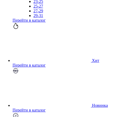
23-25
25-27
27-29
29-31
Перейти в каталог
Хит
Перейти в каталог
Новинка
Перейти в каталог