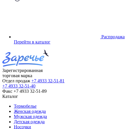
Распродажа
Перейти в каталог
Зарегистрированная
торговая марка
Отдел продаж
+7 4933 32-51-81
+7 4933 32-51-40
Факс
+7 4933 32-51-89
Каталог
Термобелье
Женская одежда
Мужская одежда
Детская одежда
Носочки