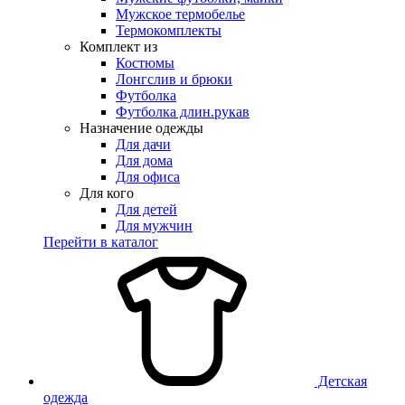
Мужское термобелье
Термокомплекты
Комплект из
Костюмы
Лонгслив и брюки
Футболка
Футболка длин.рукав
Назначение одежды
Для дачи
Для дома
Для офиса
Для кого
Для детей
Для мужчин
Перейти в каталог
Детская
одежда