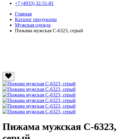
+7 (4933) 32-51-81
Главная
Каталог продукции
Мужская одежда
Пижама мужская C-6323, серый
Пижама мужская C-6323,
серый