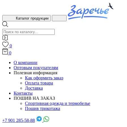
Каталог продукции
0
0
О компании
Оптовым покупателям
Полезная информация
Как оформить заказ
Оплата товара
Доставка
Контакты
ПОШИВ НА ЗАКАЗ
Спортивная одежда и термобелье
Пошив трикотажа
+7 901 285-58-88