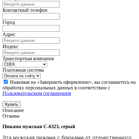
Контактный телефон
Город
Адрес
Индекс
Транспортная компания
Платежная система
Нажимая на «Завершить оформление», вы соглашаетесь на
обработку персональных данных в соответствии с
Пользовательским соглашением
Купить
Описание
Отзывы
Пижама мужская C-6323, серый
Эта мужская пижама с брюками от отечественного